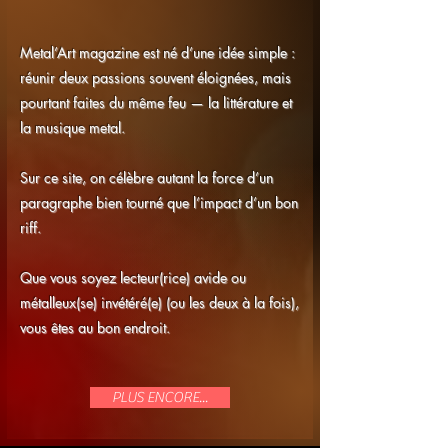
Metal’Art magazine est né d’une idée simple :
réunir deux passions souvent éloignées, mais
pourtant faites du même feu — la littérature et
la musique metal.
Sur ce site, on célèbre autant la force d’un
paragraphe bien tourné que l’impact d’un bon
riff.
Que vous soyez lecteur(rice) avide ou
métalleux(se) invétéré(e) (ou les deux à la fois),
vous êtes au bon endroit.
PLUS ENCORE...