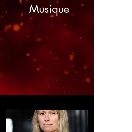
Musique