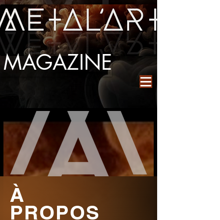
MAGAZINE
À
PROPOS