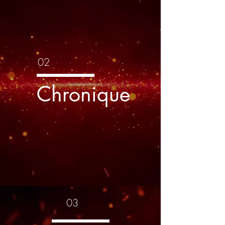
02
Chronique
03