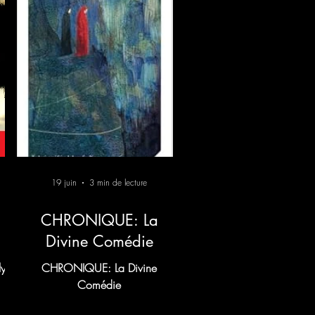
19 juin
3 min de lecture
CHRONIQUE: La
Divine Comédie
y
CHRONIQUE: La Divine
Comédie