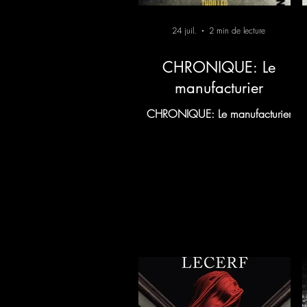
24 juil.
2 min de lecture
CHRONIQUE: Le
manufacturier
CHRONIQUE: Le manufacturier