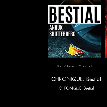
il y a 6 heures
2 min de lecture
CHRONIQUE: Bestial
CHRONIQUE: Bestial