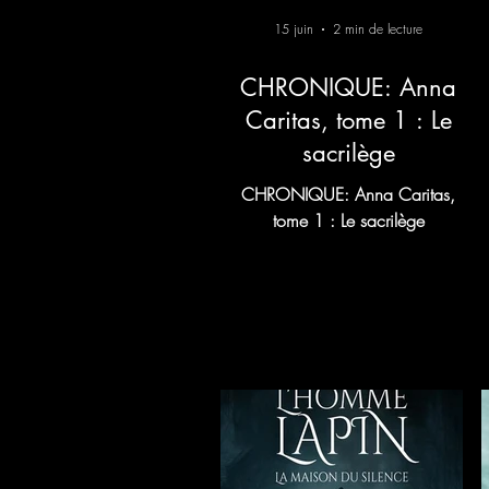
15 juin
2 min de lecture
CHRONIQUE: Anna
Caritas, tome 1 : Le
sacrilège
CHRONIQUE: Anna Caritas,
tome 1 : Le sacrilège