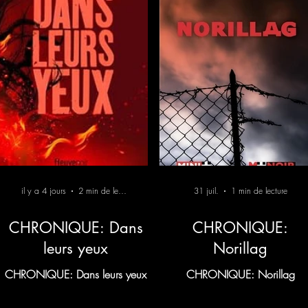
il y a 4 jours
2 min de lecture
31 juil.
1 min de lecture
CHRONIQUE: Dans
CHRONIQUE:
leurs yeux
Norillag
CHRONIQUE: Dans leurs yeux
CHRONIQUE: Norillag