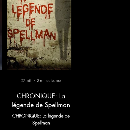
27 juil.
2 min de lecture
CHRONIQUE: La
légende de Spellman
CHRONIQUE: La légende de
Spellman