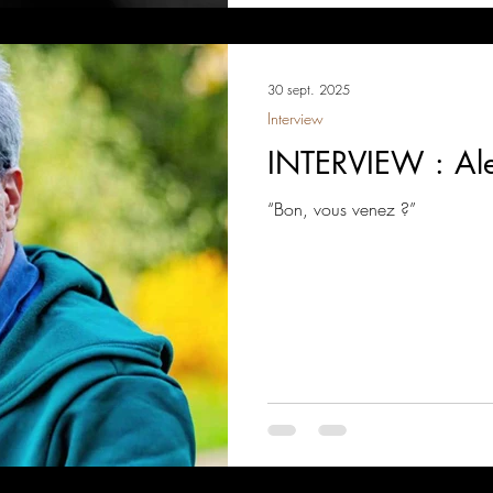
30 sept. 2025
Interview
INTERVIEW : Ale
“Bon, vous venez ?”