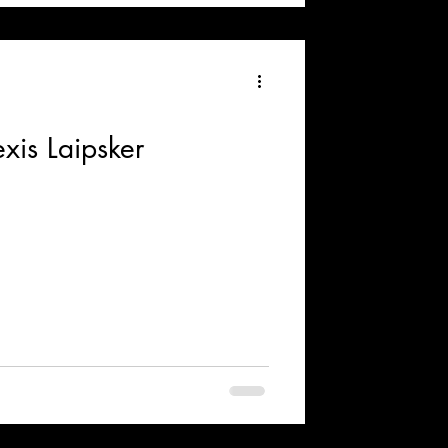
xis Laipsker