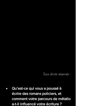
Tous droits réservés : 
Qu’est-ce qui vous a poussé à 
écrire des romans policiers, et 
comment votre parcours de métallo 
a-t-il influencé votre écriture ?