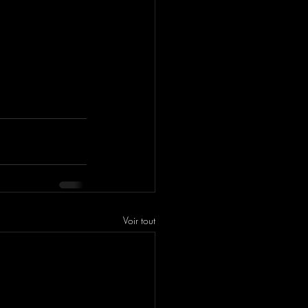
Voir tout