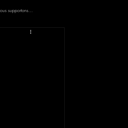
ous supportons…