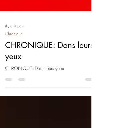
il y a 4 jours
Chronique
CHRONIQUE: Dans leurs
yeux
CHRONIQUE: Dans leurs yeux