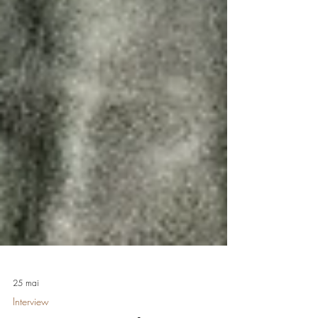
25 mai