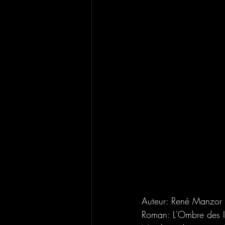
Auteur: René Manzor
Roman: L'Ombre des I