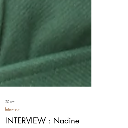
20 avr.
Interview