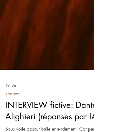
19 juin
Interview
INTERVIEW fictive: Dante
Alighieri (réponses par IA)