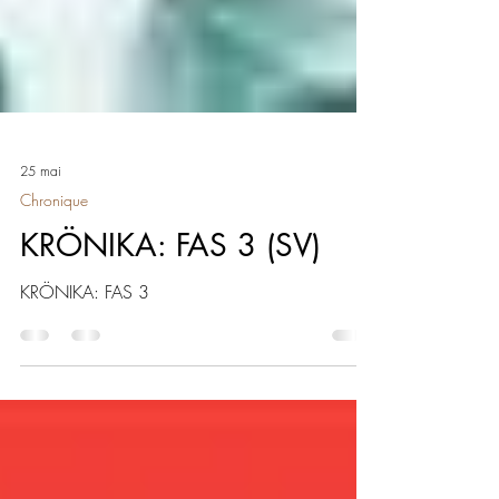
25 mai
Chronique
KRÖNIKA: FAS 3 (SV)
KRÖNIKA: FAS 3